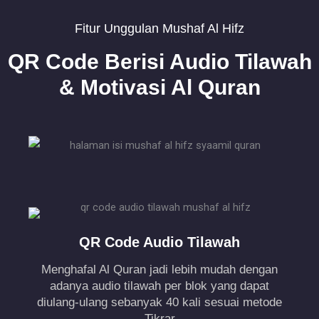
Fitur Unggulan Mushaf Al Hifz
QR Code Berisi Audio Tilawah
& Motivasi Al Quran
QR Code Audio Tilawah
Menghafal Al Quran jadi lebih mudah dengan
adanya audio tilawah per blok yang dapat
diulang-ulang sebanyak 40 kali sesuai metode
Tikrar