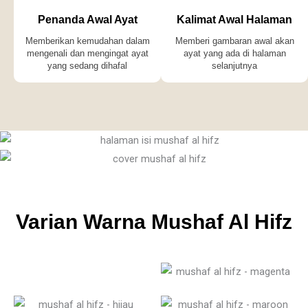
Penanda Awal Ayat
Kalimat Awal Halaman
Memberikan kemudahan dalam
Memberi gambaran awal akan
mengenali dan mengingat ayat
ayat yang ada di halaman
yang sedang dihafal
selanjutnya
Varian Warna Mushaf Al Hifz