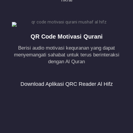
QR Code Motivasi Qurani
Berisi audio motivasi kequranan yang dapat
menyemangati sahabat untuk terus berinteraksi
dengan Al Quran
Download Aplikasi QRC Reader Al Hifz