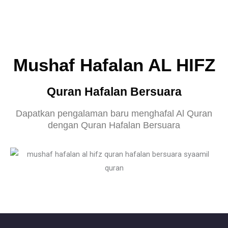
Mushaf Hafalan AL HIFZ
Quran Hafalan Bersuara
Dapatkan pengalaman baru menghafal Al Quran
dengan Quran Hafalan Bersuara