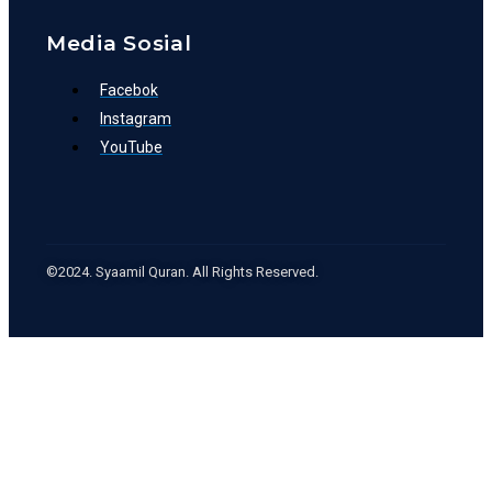
Media Sosial
Facebok
Instagram
YouTube
©2024. Syaamil Quran. All Rights Reserved.