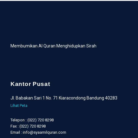
Membumikan Al Quran Menghidupkan Sirah
Kantor Pusat
Jl. Babakan Sari 1 No. 71 Kiaracondong Bandung 40283
Lihat Peta
Telepon : (022) 720 8298
Fax : (022) 720 8298
Email : info@syaamilquran.com