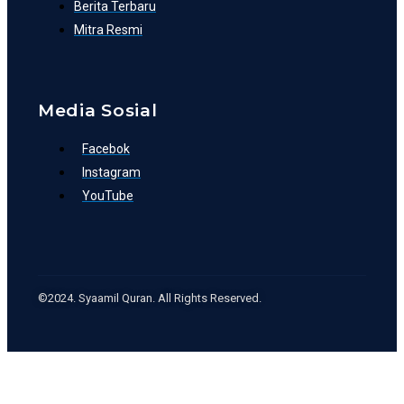
Berita Terbaru
Mitra Resmi
Media Sosial
Facebok
Instagram
YouTube
©2024. Syaamil Quran. All Rights Reserved.