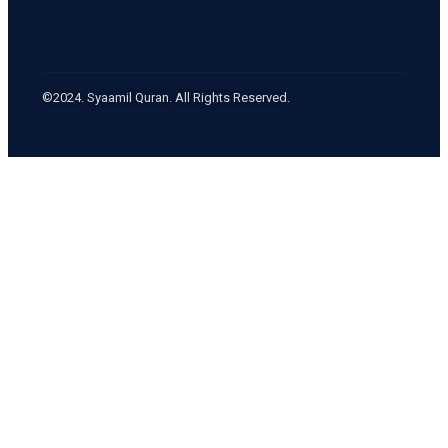
©2024. Syaamil Quran. All Rights Reserved.