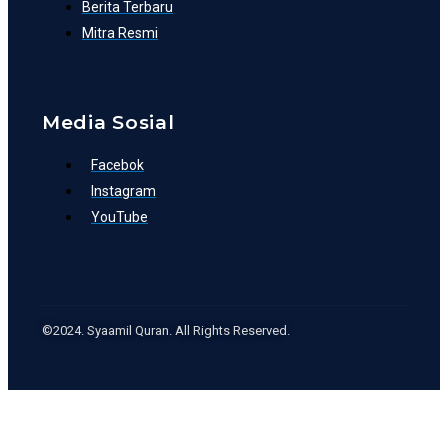
Berita Terbaru
Mitra Resmi
Media Sosial
Facebok
Instagram
YouTube
©2024. Syaamil Quran. All Rights Reserved.