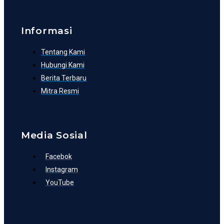
Informasi
Tentang Kami
Hubungi Kami
Berita Terbaru
Mitra Resmi
Media Sosial
Facebok
Instagram
YouTube