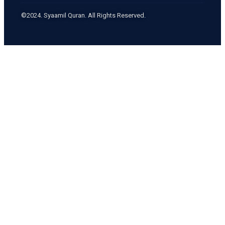
©2024. Syaamil Quran. All Rights Reserved.