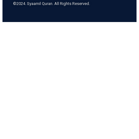
©2024. Syaamil Quran. All Rights Reserved.