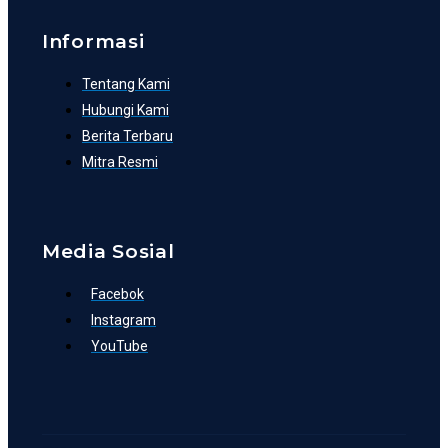
Informasi
Tentang Kami
Hubungi Kami
Berita Terbaru
Mitra Resmi
Media Sosial
Facebok
Instagram
YouTube