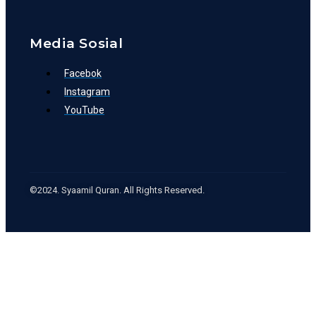
Media Sosial
Facebok
Instagram
YouTube
©2024. Syaamil Quran. All Rights Reserved.