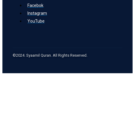
Facebok
Instagram
YouTube
©2024. Syaamil Quran. All Rights Reserved.