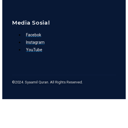
Media Sosial
Facebok
Instagram
YouTube
©2024. Syaamil Quran. All Rights Reserved.