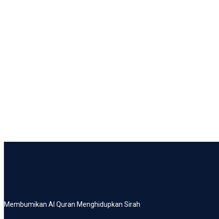
Membumikan Al Quran Menghidupkan Sirah