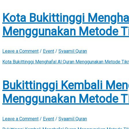
Kota Bukittinggi Mengha
Menggunakan Metode Ti
Leave a Comment
/
Event
/
Syaamil Quran
Kota Bukittinggi Menghafal Al Quran Menggunakan Metode Tikr
Bukittinggi Kembali Men
Menggunakan Metode TI
Leave a Comment
/
Event
/
Syaamil Quran