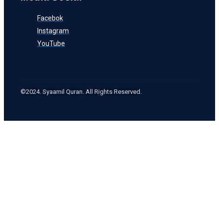
Facebok
Instagram
YouTube
©2024. Syaamil Quran. All Rights Reserved.