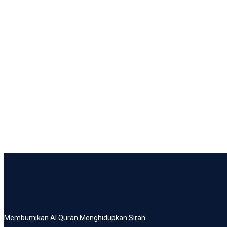
Membumikan Al Quran Menghidupkan Sirah