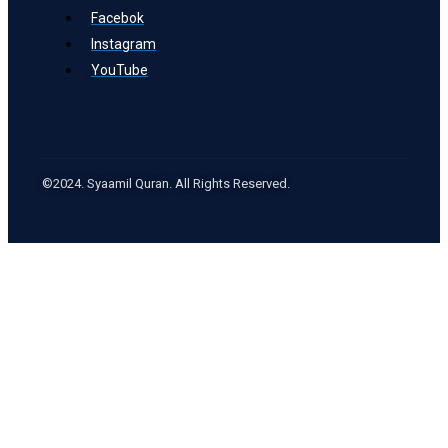
Facebok
Instagram
YouTube
©2024. Syaamil Quran. All Rights Reserved.