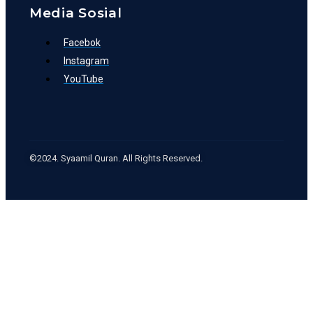
Media Sosial
Facebok
Instagram
YouTube
©2024. Syaamil Quran. All Rights Reserved.