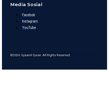
Media Sosial
Facebok
Instagram
YouTube
©2024. Syaamil Quran. All Rights Reserved.