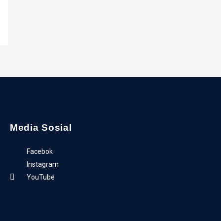
Media Sosial
Facebok
Instagram
YouTube