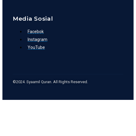
Media Sosial
Facebok
Instagram
YouTube
©2024. Syaamil Quran. All Rights Reserved.