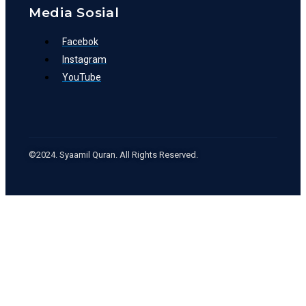
Media Sosial
Facebok
Instagram
YouTube
©2024. Syaamil Quran. All Rights Reserved.