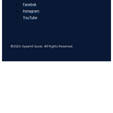
Facebok
Instagram
YouTube
©2024. Syaamil Quran. All Rights Reserved.