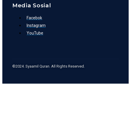
Media Sosial
Facebok
Instagram
YouTube
©2024. Syaamil Quran. All Rights Reserved.