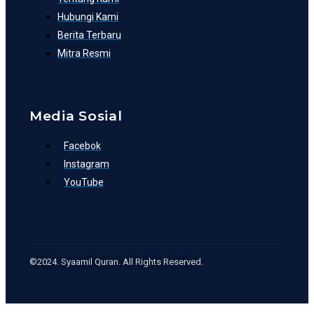
Hubungi Kami
Berita Terbaru
Mitra Resmi
Media Sosial
Facebok
Instagram
YouTube
©2024. Syaamil Quran. All Rights Reserved.