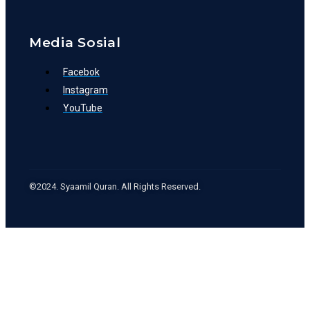
Media Sosial
Facebok
Instagram
YouTube
©2024. Syaamil Quran. All Rights Reserved.