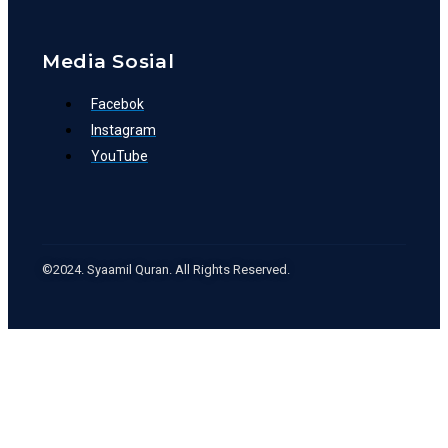
Media Sosial
Facebok
Instagram
YouTube
©2024. Syaamil Quran. All Rights Reserved.