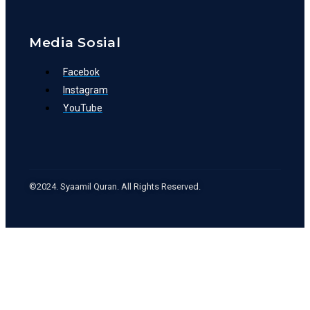
Media Sosial
Facebok
Instagram
YouTube
©2024. Syaamil Quran. All Rights Reserved.