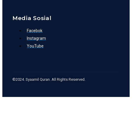
Media Sosial
Facebok
Instagram
YouTube
©2024. Syaamil Quran. All Rights Reserved.