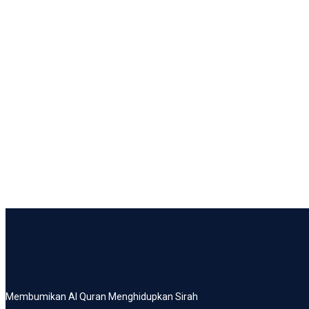
Membumikan Al Quran Menghidupkan Sirah