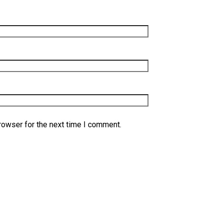
rowser for the next time I comment.