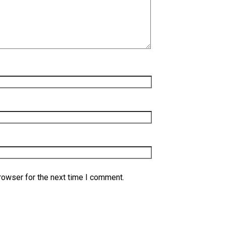
rowser for the next time I comment.