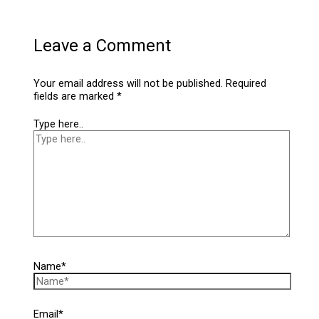
Leave a Comment
Your email address will not be published.
Required
fields are marked
*
Type here..
Name*
Email*