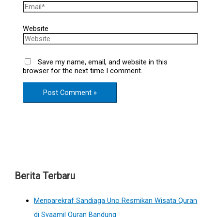
Website
Save my name, email, and website in this
browser for the next time I comment.
Berita Terbaru
Menparekraf Sandiaga Uno Resmikan Wisata Quran
di Syaamil Quran Bandung