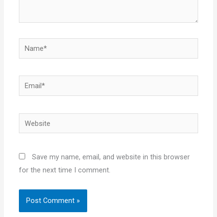
Name*
Email*
Website
Save my name, email, and website in this browser
for the next time I comment.