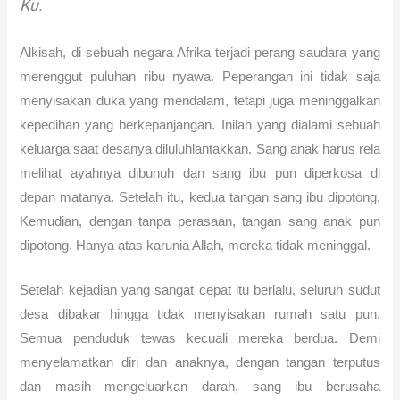
Ku.
Alkisah, di sebuah negara Afrika terjadi perang saudara yang
merenggut puluhan ribu nyawa. Peperangan ini tidak saja
menyisakan duka yang mendalam, tetapi juga meninggalkan
kepedihan yang berkepanjangan. Inilah yang dialami sebuah
keluarga saat desanya diluluhlantakkan. Sang anak harus rela
melihat ayahnya dibunuh dan sang ibu pun diperkosa di
depan matanya. Setelah itu, kedua tangan sang ibu dipotong.
Kemudian, dengan tanpa perasaan, tangan sang anak pun
dipotong. Hanya atas karunia Allah, mereka tidak meninggal.
Setelah kejadian yang sangat cepat itu berlalu, seluruh sudut
desa dibakar hingga tidak menyisakan rumah satu pun.
Semua penduduk tewas kecuali mereka berdua. Demi
menyelamatkan diri dan anaknya, dengan tangan terputus
dan masih mengeluarkan darah, sang ibu berusaha