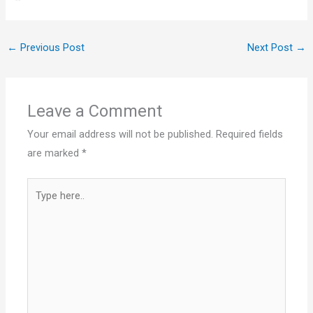
←
Previous Post
Next Post
→
Leave a Comment
Your email address will not be published.
Required fields
are marked
*
Type
here..