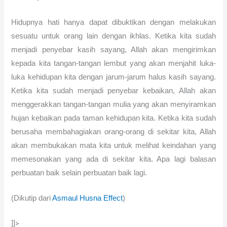
Hidupnya hati hanya dapat dibuktikan dengan melakukan
sesuatu untuk orang lain dengan ikhlas. Ketika kita sudah
menjadi penyebar kasih sayang, Allah akan mengirimkan
kepada kita tangan-tangan lembut yang akan menjahit luka-
luka kehidupan kita dengan jarum-jarum halus kasih sayang.
Ketika kita sudah menjadi penyebar kebaikan, Allah akan
menggerakkan tangan-tangan mulia yang akan menyiramkan
hujan kebaikan pada taman kehidupan kita. Ketika kita sudah
berusaha membahagiakan orang-orang di sekitar kita, Allah
akan membukakan mata kita untuk melihat keindahan yang
memesonakan yang ada di sekitar kita. Apa lagi balasan
perbuatan baik selain perbuatan baik lagi.
(Dikutip dari
Asmaul Husna Effect
)
]]>