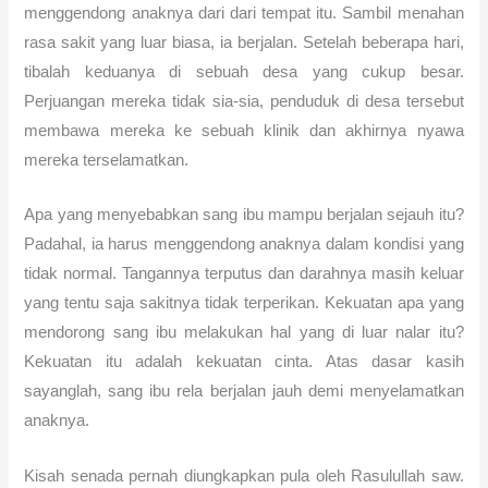
menggendong anaknya dari dari tempat itu. Sambil menahan
rasa sakit yang luar biasa, ia berjalan. Setelah beberapa hari,
tibalah keduanya di sebuah desa yang cukup besar.
Perjuangan mereka tidak sia-sia, penduduk di desa tersebut
membawa mereka ke sebuah klinik dan akhirnya nyawa
mereka terselamatkan.
Apa yang menyebabkan sang ibu mampu berjalan sejauh itu?
Padahal, ia harus menggendong anaknya dalam kondisi yang
tidak normal. Tangannya terputus dan darahnya masih keluar
yang tentu saja sakitnya tidak terperikan. Kekuatan apa yang
mendorong sang ibu melakukan hal yang di luar nalar itu?
Kekuatan itu adalah kekuatan cinta. Atas dasar kasih
sayanglah, sang ibu rela berjalan jauh demi menyelamatkan
anaknya.
Kisah senada pernah diungkapkan pula oleh Rasulullah saw.