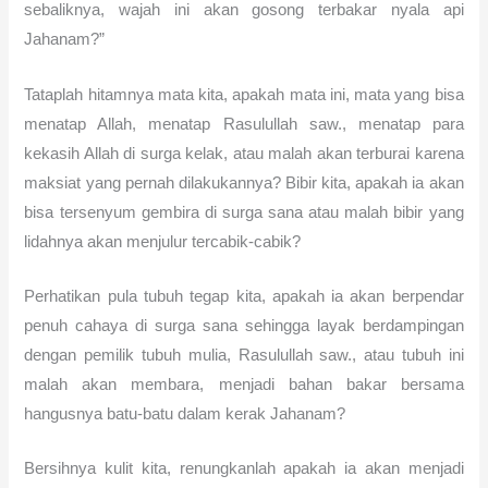
sebaliknya, wajah ini akan gosong terbakar nyala api
Jahanam?”
Tataplah hitamnya mata kita, apakah mata ini, mata yang bisa
menatap Allah, menatap Rasulullah saw., menatap para
kekasih Allah di surga kelak, atau malah akan terburai karena
maksiat yang pernah dilakukannya? Bibir kita, apakah ia akan
bisa tersenyum gembira di surga sana atau malah bibir yang
lidahnya akan menjulur tercabik-cabik?
Perhatikan pula tubuh tegap kita, apakah ia akan berpendar
penuh cahaya di surga sana sehingga layak berdampingan
dengan pemilik tubuh mulia, Rasulullah saw., atau tubuh ini
malah akan membara, menjadi bahan bakar bersama
hangusnya batu-batu dalam kerak Jahanam?
Bersihnya kulit kita, renungkanlah apakah ia akan menjadi