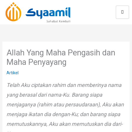
Skip
to
content
Allah Yang Maha Pengasih dan
Maha Penyayang
Artikel
Telah Aku ciptakan rahim dan memberinya nama
yang berasal dari nama-Ku. Barang siapa
menjaganya (rahim atau persaudaraan), Aku akan
menjaga ikatan dia dengan-Ku; dan barang siapa
memutuskannya, Aku akan memutuskan dia dari-