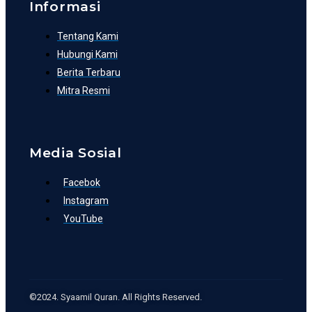
Informasi
Tentang Kami
Hubungi Kami
Berita Terbaru
Mitra Resmi
Media Sosial
Facebok
Instagram
YouTube
©2024. Syaamil Quran. All Rights Reserved.