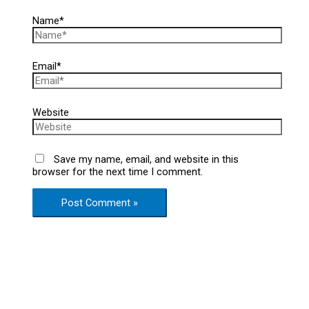
Name*
Email*
Website
Save my name, email, and website in this
browser for the next time I comment.