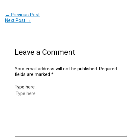
←
Previous Post
Next Post
→
Leave a Comment
Your email address will not be published.
Required
fields are marked
*
Type here..