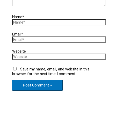
Name*
Email*
Website
Save my name, email, and website in this
browser for the next time I comment.