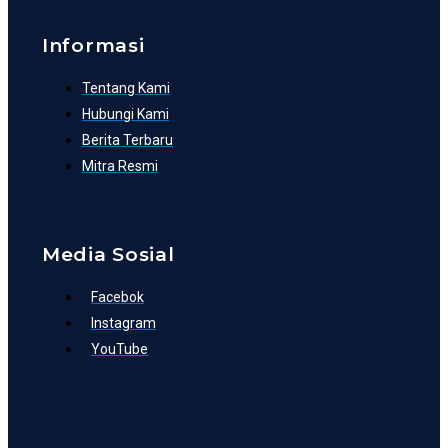
Informasi
Tentang Kami
Hubungi Kami
Berita Terbaru
Mitra Resmi
Media Sosial
Facebok
Instagram
YouTube