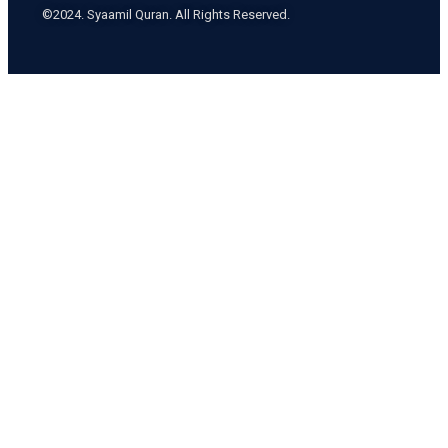
©2024. Syaamil Quran. All Rights Reserved.