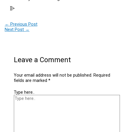
]]>
←
Previous Post
Next Post
→
Leave a Comment
Your email address will not be published.
Required
fields are marked
*
Type here..