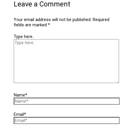
Leave a Comment
Your email address will not be published.
Required
fields are marked
*
Type here..
Name*
Email*