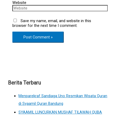
Website
Save my name, email, and website in this
browser for the next time I comment.
Berita Terbaru
Menparekraf Sandiaga Uno Resmikan Wisata Quran
di Syaamil Quran Bandung
SYAAMIL LUNCURKAN MUSHAF TILAWAH QUBA