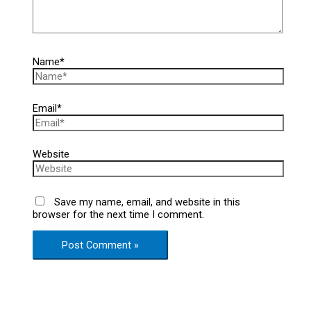
Name*
Email*
Website
Save my name, email, and website in this
browser for the next time I comment.