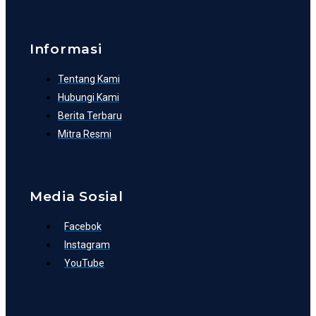
Informasi
Tentang Kami
Hubungi Kami
Berita Terbaru
Mitra Resmi
Media Sosial
Facebok
Instagram
YouTube