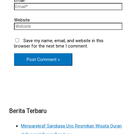
Email*
Website
Save my name, email, and website in this
browser for the next time I comment.
Berita Terbaru
Menparekraf Sandiaga Uno Resmikan Wisata Quran