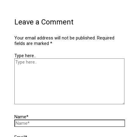
Leave a Comment
Your email address will not be published.
Required
fields are marked
*
Type here..
Name*