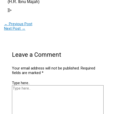
(H.R. Ibnu Majah)
]]>
←
Previous Post
Next Post
→
Leave a Comment
Your email address will not be published.
Required
fields are marked
*
Type here..