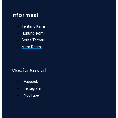
Informasi
Tentang Kami
Hubungi Kami
Berita Terbaru
Mitra Resmi
Media Sosial
Facebok
Instagram
YouTube