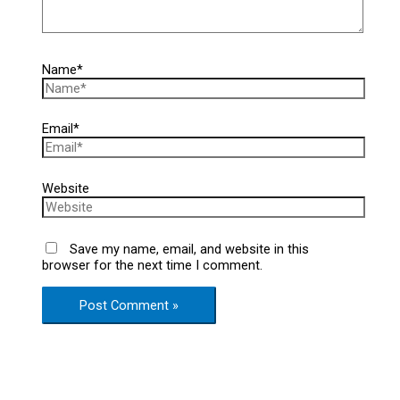
Name*
Email*
Website
Save my name, email, and website in this
browser for the next time I comment.