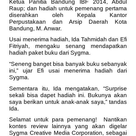
Ketua Panitia Bandung IBF 2014, Abdul
Raup; dan hadiah untuk pemenang pertama
diserahkan oleh Kepala Kantor
Perpustakaan dan Arsip Daerah Kota
Bandung, M. Anwar.
Usai menerima hadiah, Ida Tahmidah dan Efi
Fitriyah, mengaku senang mendapatkan
hadiah paket buku dari Sygma.
“Seneng banget bisa banyak buku sebanyak
ini,” ujar Efi usai menerima hadiah dari
Sygma.
Sementara itu, Ida mengatakan, “Surprise
sekali bisa dapet hadiah ini. Bukunya akan
saya berikan untuk anak-anak saya,” tandas
Ida.
Selamat untuk para pemenang! Nantikan
kontes review lainnya yang akan digelar
Sygma Creative Media Corporation, sebagai