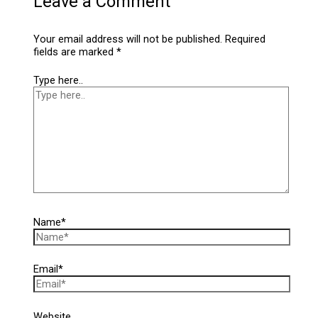
Leave a Comment
Your email address will not be published.
Required
fields are marked
*
Type here..
Name*
Email*
Website