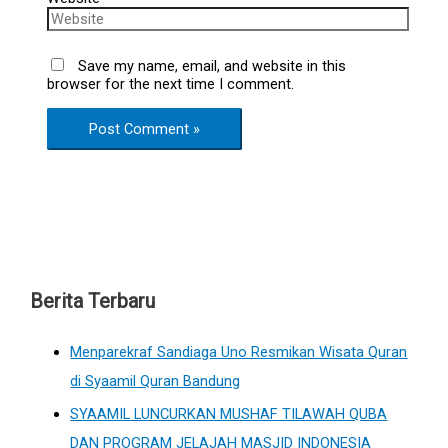
Save my name, email, and website in this
browser for the next time I comment.
Berita Terbaru
Menparekraf Sandiaga Uno Resmikan Wisata Quran
di Syaamil Quran Bandung
SYAAMIL LUNCURKAN MUSHAF TILAWAH QUBA
DAN PROGRAM JELAJAH MASJID INDONESIA