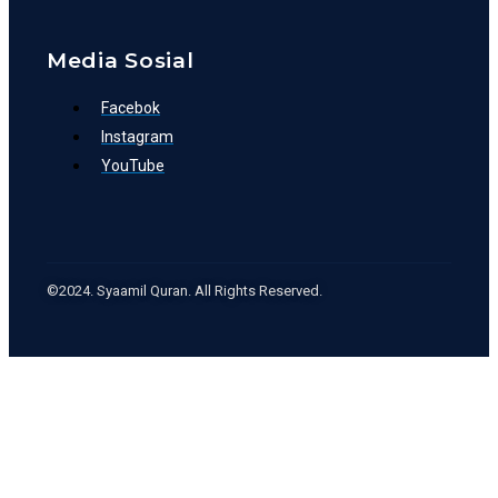
Media Sosial
Facebok
Instagram
YouTube
©2024. Syaamil Quran. All Rights Reserved.