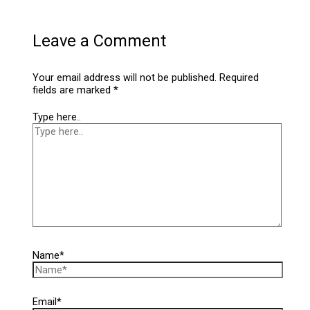
Leave a Comment
Your email address will not be published.
Required
fields are marked
*
Type here..
Name*
Email*