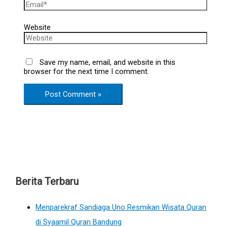
Website
Save my name, email, and website in this
browser for the next time I comment.
Berita Terbaru
Menparekraf Sandiaga Uno Resmikan Wisata Quran
di Syaamil Quran Bandung