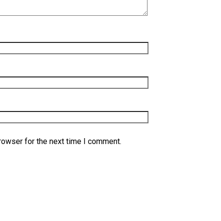
rowser for the next time I comment.