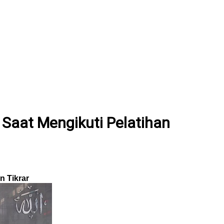
Saat Mengikuti Pelatihan
n Tikrar