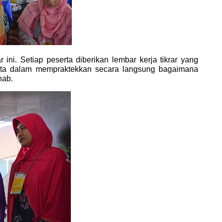
 ini. Setiap peserta diberikan lembar kerja tikrar yang
erta dalam mempraktekkan secara langsung bagaimana
hab.