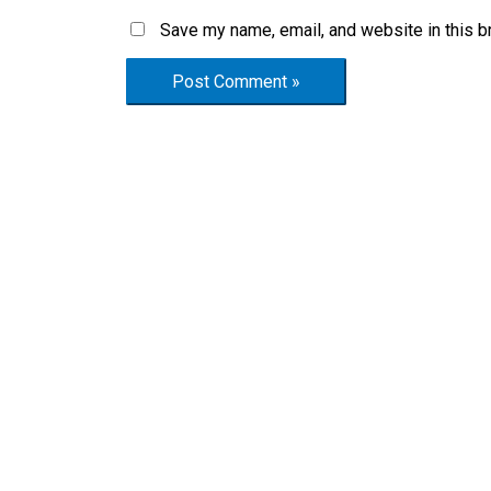
Save my name, email, and website in this b