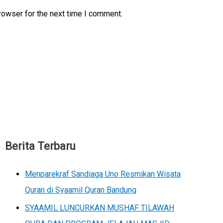
rowser for the next time I comment.
Berita Terbaru
Menparekraf Sandiaga Uno Resmikan Wisata
Quran di Syaamil Quran Bandung
SYAAMIL LUNCURKAN MUSHAF TILAWAH