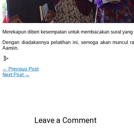
Merekapun diberi kesempatan untuk membacakan surat yang te
Dengan diadakannya pelatihan ini, semoga akan muncul ra
Aamiin.
]]>
←
Previous Post
Next Post
→
Leave a Comment