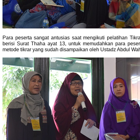
Para peserta sangat antusias saat mengikuti pelatihan Tikrar
berisi Surat Thaha ayat 13, untuk memudahkan para pes
metode tikrar yang sudah disampaikan oleh Ustadz Abdul Wa