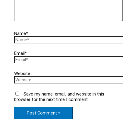
Name*
Email*
Website
Save my name, email, and website in this
browser for the next time I comment.