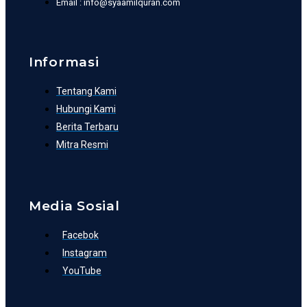
Email : info@syaamilquran.com
Informasi
Tentang Kami
Hubungi Kami
Berita Terbaru
Mitra Resmi
Media Sosial
Facebok
Instagram
YouTube