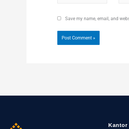
Save my name, email, and websit
Kantor