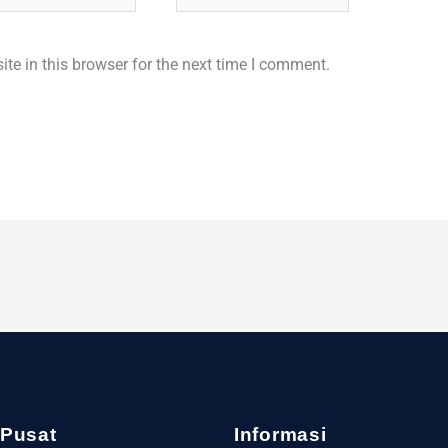
e in this browser for the next time I comment.
 Pusat
Informasi