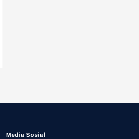
Media Sosial