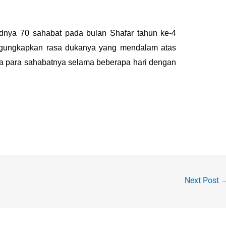
idnya 70 sahabat pada bulan Shafar tahun ke-4
mengungkapkan rasa dukanya yang mendalam atas
a para sahabatnya selama beberapa hari dengan
Next Post