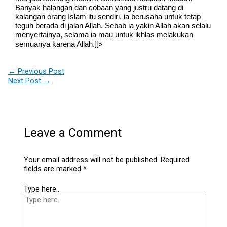
Banyak halangan dan cobaan yang justru datang di
kalangan orang Islam itu sendiri, ia berusaha untuk tetap
teguh berada di jalan Allah. Sebab ia yakin Allah akan selalu
menyertainya, selama ia mau untuk ikhlas melakukan
]]>
semuanya karena Allah.
←
Previous Post
Next Post
→
Leave a Comment
Your email address will not be published.
Required
fields are marked
*
Type here..