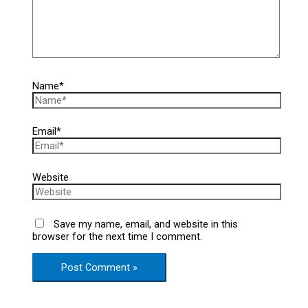
Name*
Email*
Website
Save my name, email, and website in this
browser for the next time I comment.