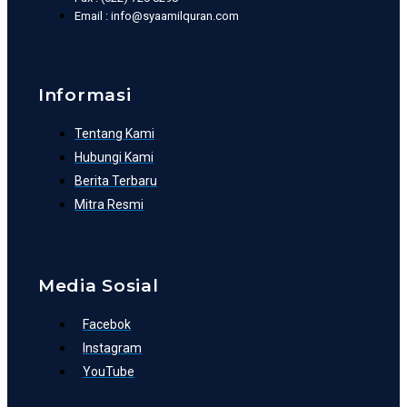
Email : info@syaamilquran.com
Informasi
Tentang Kami
Hubungi Kami
Berita Terbaru
Mitra Resmi
Media Sosial
Facebok
Instagram
YouTube