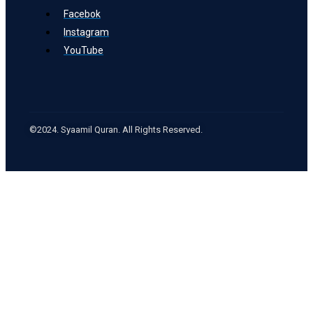
Facebok
Instagram
YouTube
©2024. Syaamil Quran. All Rights Reserved.