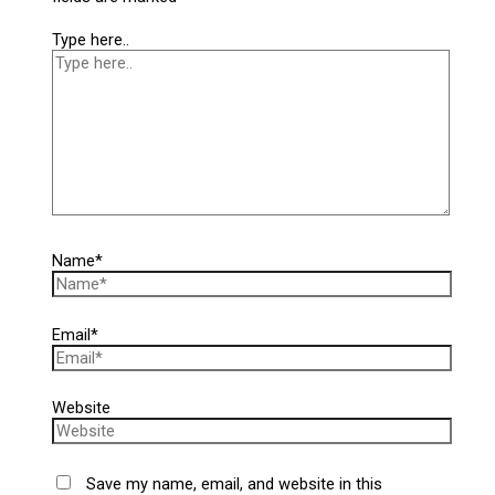
Type here..
Name*
Email*
Website
Save my name, email, and website in this