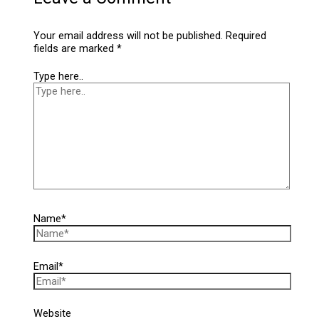
Your email address will not be published.
Required
fields are marked
*
Type here..
Name*
Email*
Website