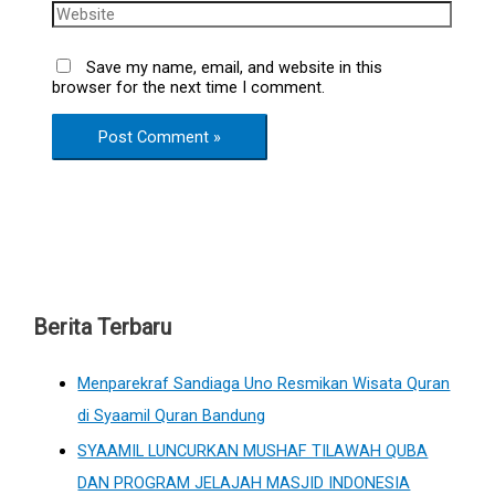
Save my name, email, and website in this
browser for the next time I comment.
Berita Terbaru
Menparekraf Sandiaga Uno Resmikan Wisata Quran
di Syaamil Quran Bandung
SYAAMIL LUNCURKAN MUSHAF TILAWAH QUBA
DAN PROGRAM JELAJAH MASJID INDONESIA