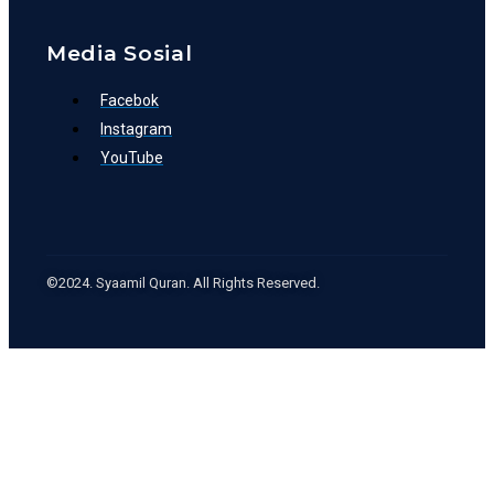
Media Sosial
Facebok
Instagram
YouTube
©2024. Syaamil Quran. All Rights Reserved.