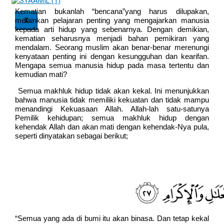
Kematian bukanlah “bencana”yang harus dilupakan,
X
melainkan pelajaran penting yang mengajarkan manusia
kepada arti hidup yang sebenarnya. Dengan demikian,
kematian seharusnya menjadi bahan pemikiran yang
mendalam. Seorang muslim akan benar-benar merenungi
kenyataan penting ini dengan kesungguhan dan kearifan.
Mengapa semua manusia hidup pada masa tertentu dan
kemudian mati?
Semua makhluk hidup tidak akan kekal. Ini menunjukkan
bahwa manusia tidak memiliki kekuatan dan tidak mampu
menandingi Kekuasaan Allah. Allah-lah satu-satunya
Pemilik kehidupan; semua makhluk hidup dengan
kehendak Allah dan akan mati dengan kehendak-Nya pula,
seperti dinyatakan sebagai berikut;
“Semua yang ada di bumi itu akan binasa. Dan tetap kekal