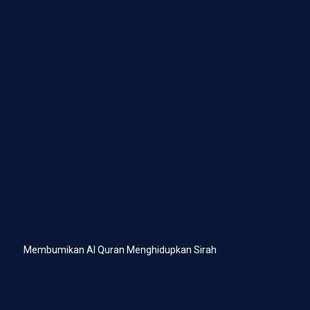
Membumikan Al Quran Menghidupkan Sirah