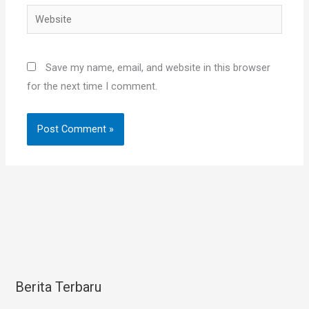
Website
Save my name, email, and website in this browser
for the next time I comment.
Berita Terbaru