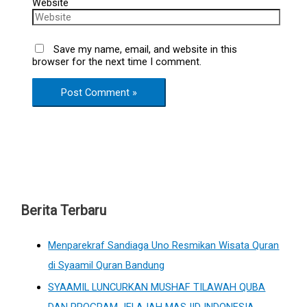
Website
Save my name, email, and website in this
browser for the next time I comment.
Berita Terbaru
Menparekraf Sandiaga Uno Resmikan Wisata Quran
di Syaamil Quran Bandung
SYAAMIL LUNCURKAN MUSHAF TILAWAH QUBA