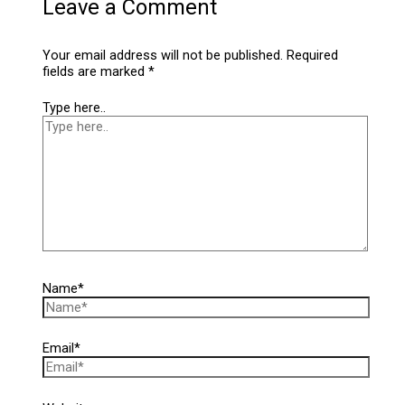
Leave a Comment
Your email address will not be published.
Required
fields are marked
*
Type here..
Name*
Email*