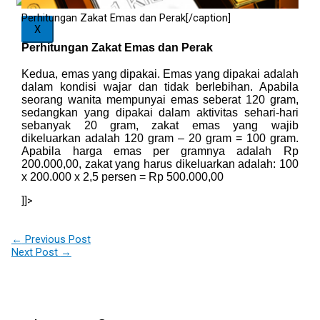
Perhitungan Zakat Emas dan Perak[/caption]
X
Perhitungan Zakat Emas dan Perak
Kedua, emas yang dipakai. Emas yang dipakai adalah
dalam kondisi wajar dan tidak berlebihan. Apabila
seorang wanita mempunyai emas seberat 120 gram,
sedangkan yang dipakai dalam aktivitas sehari-hari
sebanyak 20 gram, zakat emas yang wajib
dikeluarkan adalah 120 gram – 20 gram = 100 gram.
Apabila harga emas per gramnya adalah Rp
200.000,00, zakat yang harus dikeluarkan adalah: 100
x 200.000 x 2,5 persen = Rp 500.000,00
]]>
←
Previous Post
Next Post
→